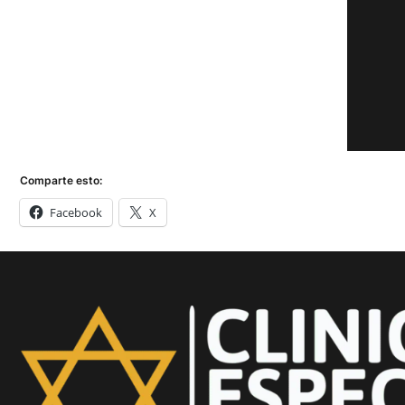
Comparte esto:
Facebook
X