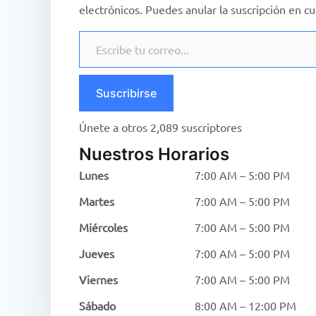
electrónicos. Puedes anular la suscripción en 
Escribe tu correo…
Suscribirse
Únete a otros 2,089 suscriptores
Nuestros Horarios
Lunes
7:00 AM – 5:00 PM
Martes
7:00 AM – 5:00 PM
Miércoles
7:00 AM – 5:00 PM
Jueves
7:00 AM – 5:00 PM
Viernes
7:00 AM – 5:00 PM
Sábado
8:00 AM – 12:00 PM