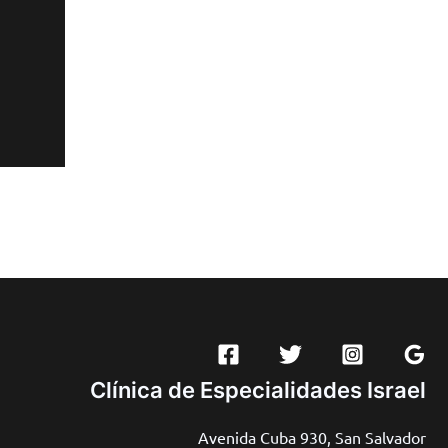
Clínica de Especialidades Israel
Avenida Cuba 930, San Salvador