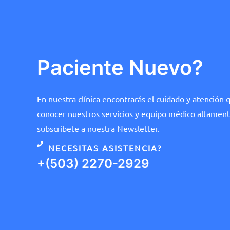
Paciente Nuevo?
En nuestra clínica encontrarás el cuidado y atención
conocer nuestros servicios y equipo médico altament
subscribete a nuestra Newsletter.
NECESITAS ASISTENCIA?
+(503) 2270-2929