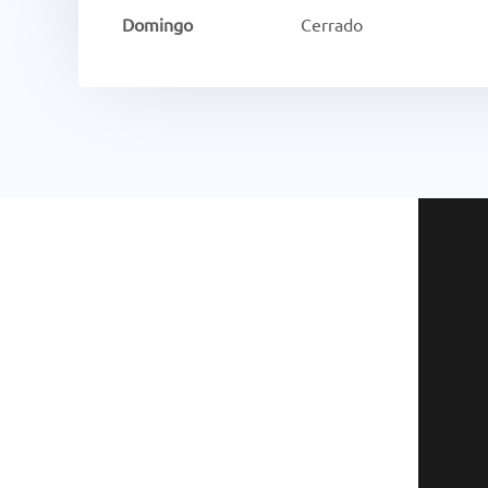
Domingo
Cerrado