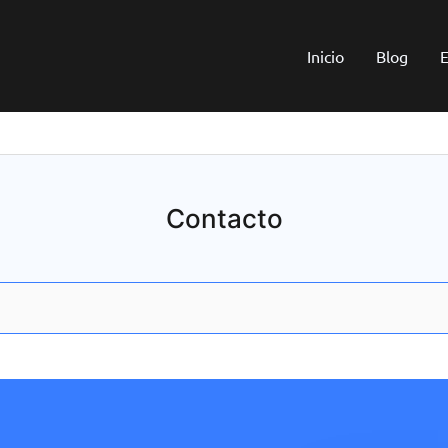
Inicio
Blog
E
Contacto