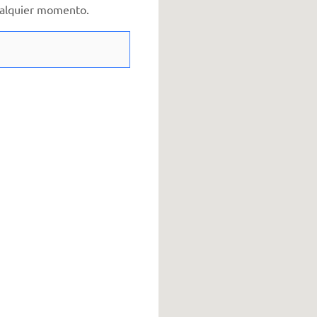
cualquier momento.