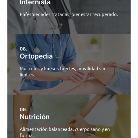
Internista
Enfermedades tratadas, bienestar recuperado.
08.
Ortopedia
Músculos y huesos fuertes, movilidad sin
límites.
09.
Nutrición
Alimentación balanceada, cuerpo sano y en
forma.