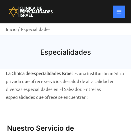
Ir
Main
al
Men
contenido
Inicio
Especialidades
Especialidades
La Clínica de Especialidades Israel
es una institución médica
privada que ofrece servicios de salud de alta calidad en
diversas especialidades en El Salvador. Entre las
especialidades que ofrece se encuentran:
Nuestro Servicio de