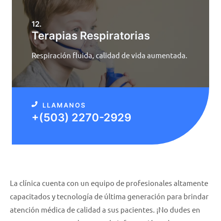
12.
Terapias Respiratorias
Respiración fluida, calidad de vida aumentada.
LLAMANOS
+(503) 2270-2929
La clínica cuenta con un equipo de profesionales altamente
capacitados y tecnología de última generación para brindar
atención médica de calidad a sus pacientes.
¡No dudes en