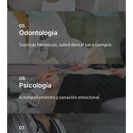
05.
Odontología
Sonrisas hermosas, salud dental para siempre.
06.
Psicología
Acompañamiento y sanación emocional.
07.