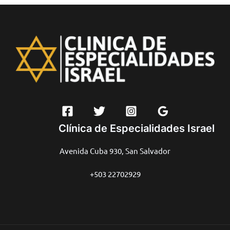
Clínica de Especialidades Israel
Avenida Cuba 930, San Salvador
+503 22702929