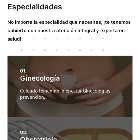
Especialidades
No importa la especialidad que necesites, ¡te tenemos
cubierto con nuestra atención integral y experta en
salud!
01.
Ginecología
Cuidado femenino, bienestar Ginecologíay
prevención.
02.
Obstetricía