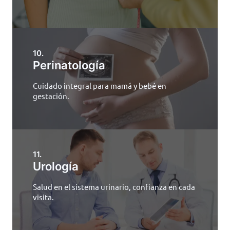
10.
Perinatología
Cuidado integral para mamá y bebé en
gestación.
11.
Urología
Salud en el sistema urinario, confianza en cada
visita.