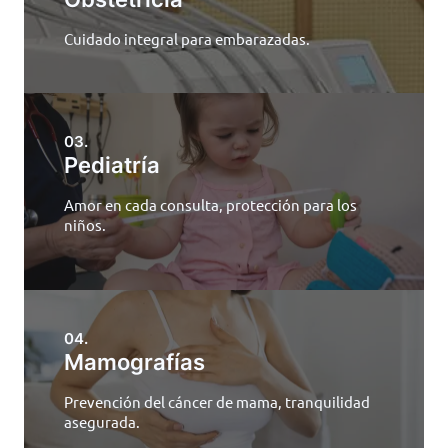
Cuidado integral para embarazadas.
03.
Pediatría
Amor en cada consulta, protección para los
niños.
04.
Mamografías
Prevención del cáncer de mama, tranquilidad
asegurada.