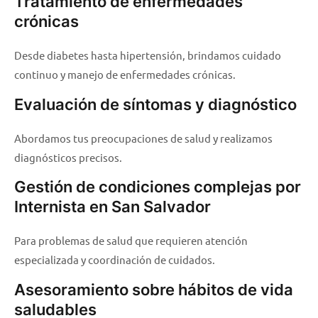
Tratamiento de enfermedades
crónicas
Desde diabetes hasta hipertensión, brindamos cuidado
continuo y manejo de enfermedades crónicas.
Evaluación de síntomas y diagnóstico
Abordamos tus preocupaciones de salud y realizamos
diagnósticos precisos.
Gestión de condiciones complejas por
Internista en San Salvador
Para problemas de salud que requieren atención
especializada y coordinación de cuidados.
Asesoramiento sobre hábitos de vida
saludables