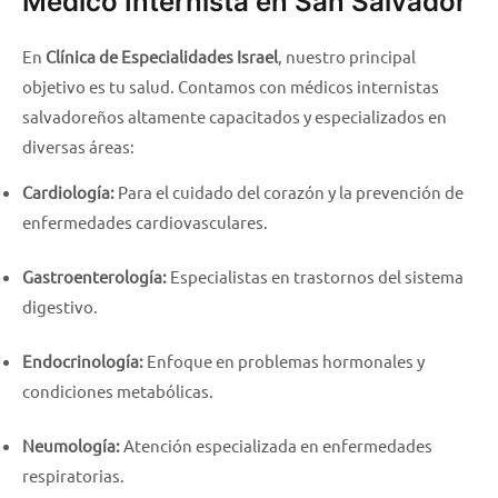
Médico Internista en San Salvador
En
Clínica de Especialidades Israel
, nuestro principal
objetivo es tu salud. Contamos con médicos internistas
salvadoreños altamente capacitados y especializados en
diversas áreas:
Cardiología:
Para el cuidado del corazón y la prevención de
enfermedades cardiovasculares.
Gastroenterología:
Especialistas en trastornos del sistema
digestivo.
Endocrinología:
Enfoque en problemas hormonales y
condiciones metabólicas.
Neumología:
Atención especializada en enfermedades
respiratorias.