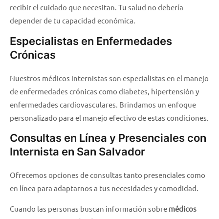
recibir el cuidado que necesitan. Tu salud no debería
depender de tu capacidad económica.
Especialistas en Enfermedades
Crónicas
Nuestros médicos internistas son especialistas en el manejo
de enfermedades crónicas como diabetes, hipertensión y
enfermedades cardiovasculares. Brindamos un enfoque
personalizado para el manejo efectivo de estas condiciones.
Consultas en Línea y Presenciales con
Internista en San Salvador
Ofrecemos opciones de consultas tanto presenciales como
en línea para adaptarnos a tus necesidades y comodidad.
Cuando las personas buscan información sobre
médicos