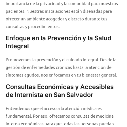
importancia de la privacidad y la comodidad para nuestros
pacientes. Nuestras instalaciones están diseñadas para
ofrecer un ambiente acogedor y discreto durante tus
consultas y procedimientos.
Enfoque en la Prevención y la Salud
Integral
Promovemos la prevención y el cuidado integral. Desde la
gestión de enfermedades crónicas hasta la atención de
síntomas agudos, nos enfocamos en tu bienestar general.
Consultas Económicas y Accesibles
de Internista en San Salvador
Entendemos que el acceso a la atención médica es
fundamental. Por eso, ofrecemos consultas de medicina
interna económicas para que todas las personas puedan