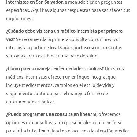
internistas en San Salvador
, a menudo tienen preguntas
específicas. Aquí hay algunas respuestas para satisfacer sus
inquietudes:
¿Cuándo debo visitar a un médico internista por primera
vez?
Se recomienda la primera consulta con un médico
internista a partir de los 18 años, incluso si no presentas
síntomas, para establecer una base de salud.
¿Cómo puedo manejar enfermedades crónicas?
Nuestros
médicos internistas ofrecen un enfoque integral que
incluye medicamentos, cambios en el estilo de vida y
seguimiento continuo para el manejo efectivo de
enfermedades crónicas.
¿Puedo programar una consulta en línea?
Sí, ofrecemos
opciones de consultas tanto presenciales como en línea
para brindarte flexibilidad en el acceso a la atención médica.