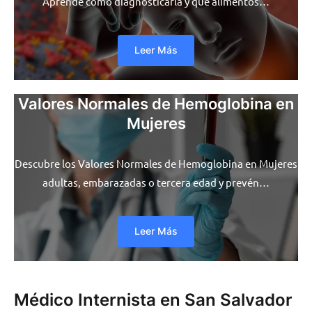
Aprende cómo diagnosticarla y qué alimentos…
Leer Más
Valores Normales de Hemoglobina en
Mujeres
Descubre los Valores Normales de Hemoglobina en Mujeres
adultas, embarazadas o tercera edad y prevén…
Leer Más
Médico Internista en San Salvador