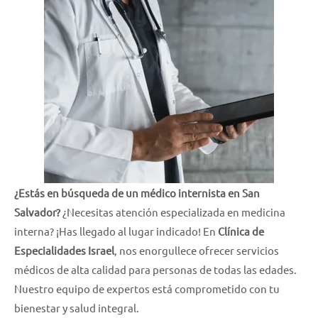
¿Estás en búsqueda de un médico internista en San
Salvador?
¿Necesitas atención especializada en medicina
interna? ¡Has llegado al lugar indicado! En
Clínica de
Especialidades Israel
, nos enorgullece ofrecer servicios
médicos de alta calidad para personas de todas las edades.
Nuestro equipo de expertos está comprometido con tu
bienestar y salud integral.