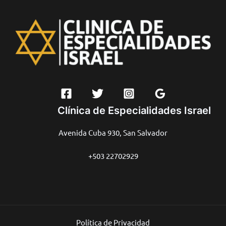
Clínica de Especialidades Israel
Avenida Cuba 930, San Salvador
+503 22702929
Política de Privacidad