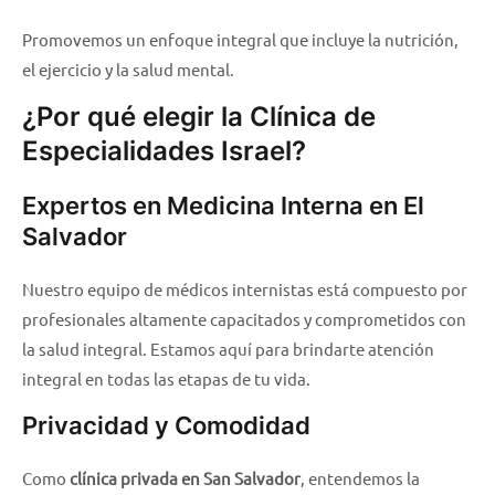
Promovemos un enfoque integral que incluye la nutrición,
el ejercicio y la salud mental.
¿Por qué elegir la Clínica de
Especialidades Israel?
Expertos en Medicina Interna en El
Salvador
Nuestro equipo de médicos internistas está compuesto por
profesionales altamente capacitados y comprometidos con
la salud integral. Estamos aquí para brindarte atención
integral en todas las etapas de tu vida.
Privacidad y Comodidad
Como
clínica privada en San Salvador
, entendemos la