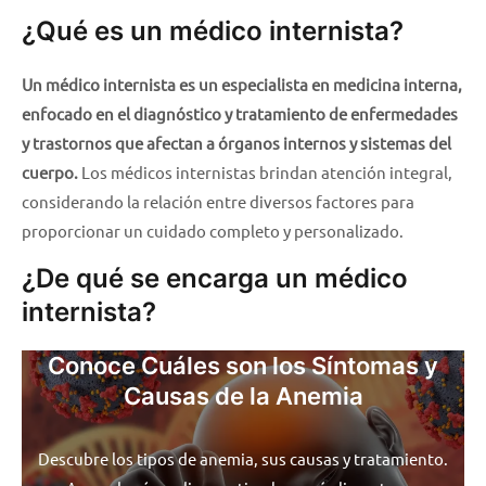
¿Qué es un médico internista?
Un médico internista es un especialista en medicina interna,
enfocado en el diagnóstico y tratamiento de enfermedades
y trastornos que afectan a órganos internos y sistemas del
cuerpo.
Los médicos internistas brindan atención integral,
considerando la relación entre diversos factores para
proporcionar un cuidado completo y personalizado.
¿De qué se encarga un médico
internista?
Conoce Cuáles son los Síntomas y
Causas de la Anemia
Descubre los tipos de anemia, sus causas y tratamiento.