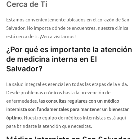
Cerca de Ti
Estamos convenientemente ubicados en el corazón de San
Salvador. No importa dónde te encuentres, nuestra clínica
está cerca de ti.
¡Ven a visitarnos!
¿Por qué es importante la atención
de medicina interna en El
Salvador?
La salud integral es esencial en todas las etapas de la vida.
Desde problemas crónicos hasta la prevención de
enfermedades,
las consultas regulares con un médico
internista son fundamentales para mantener un bienestar
óptimo
. Nuestro equipo de médicos internistas está aquí
para brindarte la atención que necesitas.