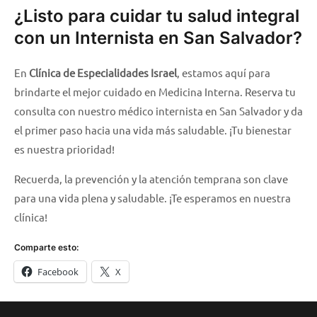
¿Listo para cuidar tu salud integral
con un Internista en San Salvador?
En
Clínica de Especialidades Israel
, estamos aquí para
brindarte el mejor cuidado en Medicina Interna. Reserva tu
consulta con nuestro médico internista en San Salvador y da
el primer paso hacia una vida más saludable. ¡Tu bienestar
es nuestra prioridad!
Recuerda, la prevención y la atención temprana son clave
para una vida plena y saludable. ¡Te esperamos en nuestra
clínica!
Comparte esto:
Facebook
X