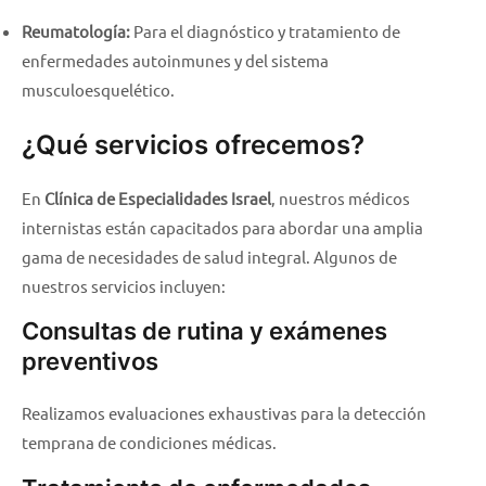
Reumatología:
Para el diagnóstico y tratamiento de
enfermedades autoinmunes y del sistema
musculoesquelético.
¿Qué servicios ofrecemos?
En
Clínica de Especialidades Israel
, nuestros médicos
internistas están capacitados para abordar una amplia
gama de necesidades de salud integral. Algunos de
nuestros servicios incluyen:
Consultas de rutina y exámenes
preventivos
Realizamos evaluaciones exhaustivas para la detección
temprana de condiciones médicas.